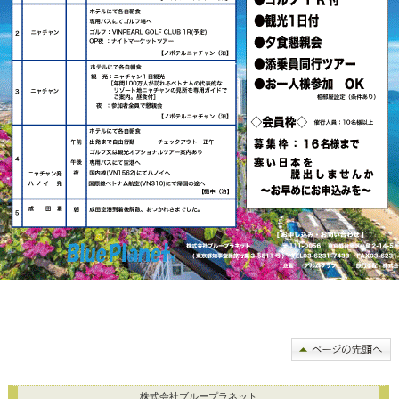
株式会社ブループラネット