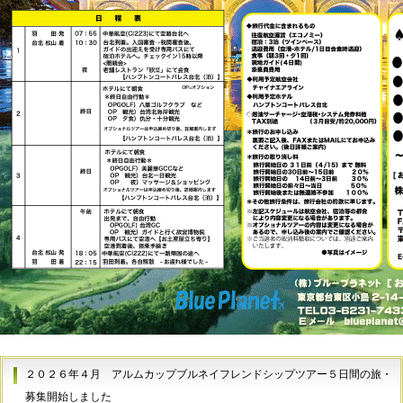
２０２６年４月
アルムカップブルネイフレンドシップツアー５日間の旅・
募集開始しました