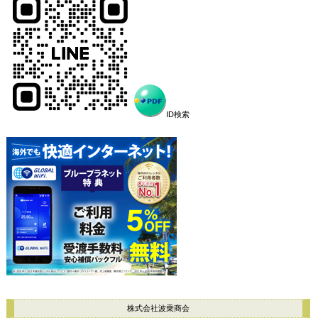
ID検索
株式会社波乗商会