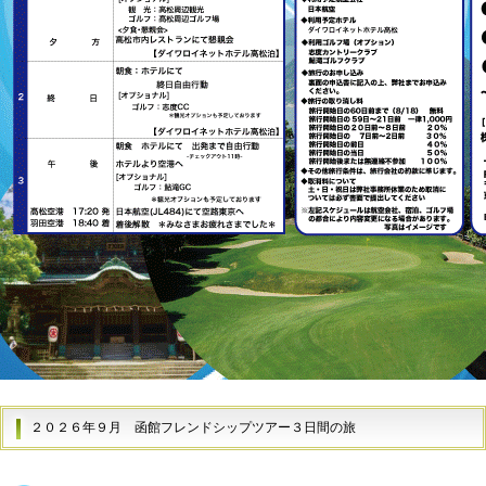
２０２６年９月
函館フレンドシップツアー３日間の旅