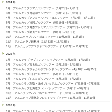
2024 年
1月 アルムクラブグアムゴルフツアー（1月28日～2月1日）
3月 アルムクラブ琵琶湖ゴルフツアー（3月17日～3月19日）
4月 アルムカップアンコールワットゴルフツアー（4月17日～4月21日）
5月 アルムカップ福岡ゴルフツアー（5月19日～5月21日）
7月 アルムクラブ青森プレミアムゴルフツアー（7月28日～7月31日）
9月 アルムカップ網走ゴルフツアー（9月1日～9月3日）
10月 アルムクラブハワイゴルフツアー（10月28日～11月1日）
11月 アルムクラブ錦秋杯（11月12日～11月13日）
11月 アルムカップアユタヤゴルフツアー（11月17日～11月21日）
2025 年
1月 アルムクラブ セブフレンドシップツアー（1月26日～1月30日）
3月 アルムクラブ宮古島ゴルフツアー（3月16日～3月18日）
4月 アルムカップジャカルタフレンドシップツアー（4月18日～4月25日）
5月 アルムカップ山口ゴルフツアー（5月11日～5月13日）
6月 アルムクラブトルコゴルフツアー（6月15日～6月20日）
7月 アルムクラブ鳥取・城崎プレミアムゴルフツアー（7月28日～7月31日）
9月 アルムカップ北海道フレンドシップツアー（9月1日～9月3日）
10月 アルムクラブハワイ島ゴルフツアー（10月19日～10月24日）
11月 アルムカップ済州島フレンドシップツアー（11月16日～11月19日）
2026 年
1月 アルムクラブベトナム・ニャチャンゴルフツアー（1月18日～1月22日）