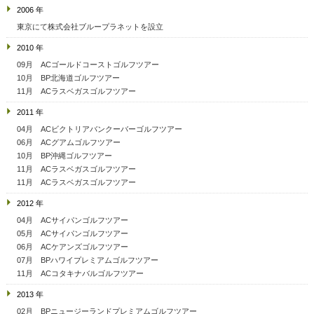
2006 年
東京にて株式会社ブループラネットを設立
2010 年
09月 ACゴールドコーストゴルフツアー
10月 BP北海道ゴルフツアー
11月 ACラスベガスゴルフツアー
2011 年
04月 ACビクトリアバンクーバーゴルフツアー
06月 ACグアムゴルフツアー
10月 BP沖縄ゴルフツアー
11月 ACラスベガスゴルフツアー
11月 ACラスベガスゴルフツアー
2012 年
04月 ACサイパンゴルフツアー
05月 ACサイパンゴルフツアー
06月 ACケアンズゴルフツアー
07月 BPハワイプレミアムゴルフツアー
11月 ACコタキナバルゴルフツアー
2013 年
02月 BPニュージーランドプレミアムゴルフツアー