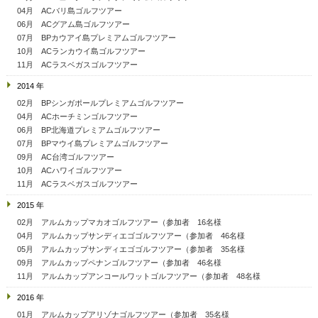
04月 ACバリ島ゴルフツアー
06月 ACグアム島ゴルフツアー
07月 BPカウアイ島プレミアムゴルフツアー
10月 ACランカウイ島ゴルフツアー
11月 ACラスベガスゴルフツアー
2014 年
02月 BPシンガポールプレミアムゴルフツアー
04月 ACホーチミンゴルフツアー
06月 BP北海道プレミアムゴルフツアー
07月 BPマウイ島プレミアムゴルフツアー
09月 AC台湾ゴルフツアー
10月 ACハワイゴルフツアー
11月 ACラスベガスゴルフツアー
2015 年
02月 アルムカップマカオゴルフツアー（参加者 16名様
04月 アルムカップサンディエゴゴルフツアー（参加者 46名様
05月 アルムカップサンディエゴゴルフツアー（参加者 35名様
09月 アルムカップペナンゴルフツアー（参加者 46名様
11月 アルムカップアンコールワットゴルフツアー（参加者 48名様
2016 年
01月 アルムカップアリゾナゴルフツアー（参加者 35名様