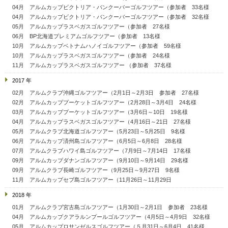
04月 アルムカップビクトリア・バンクーバーゴルフツアー（参加者 33名様
04月 アルムカップビクトリア・バンクーバーゴルフツアー（参加者 32名様
05月 アルムカップラスベガスゴルフツアー（参加者 27名様
06月 BP北海道プレミアムゴルフツアー（参加者 13名様
10月 アルムカップベトナムハノイゴルフツアー（参加者 59名様
10月 アルムカップラスベガスゴルフツアー（参加者 24名様
11月 アルムカップラスベガスゴルフツアー （参加者 37名様
2017 年
02月 アルムクラブ沖縄ゴルフツアー（2月1日～2月3日 参加者 27名様
02月 アルムカッププーケットゴルフツアー（2月28日～3月4日 24名様
03月 アルムカッププーケットゴルフツアー（3月6日～10日 19名様
04月 アルムカップラスベガスゴルフツアー（4月16日～21日 27名様
05月 アルムクラブ北海道ゴルフツアー（5月23日～5月25日 9名様
06月 アルムカップ済州島ゴルフツアー（6月5日～6月8日 28名様
07月 アルムクラブハワイ島ゴルフツアー（7月9日～7月14日 17名様
09月 アルムカップダナンゴルフツアー（9月10日～9月14日 29名様
09月 アルムクラブ長崎ゴルフツアー（9月25日～9月27日 9名様
11月 アルムカップセブ島ゴルフツアー（11月26日～11月29日
2018 年
01月 アルムクラブ宮古島ゴルフツアー（1月30日～2月1日 参加者 23名様
04月 アルムカップクアラルンプールゴルフツアー（4月5日～4月9日 32名様
05月 アルムカップロサンゼルスゴルフツアー（５月31日～6月4日 41名様