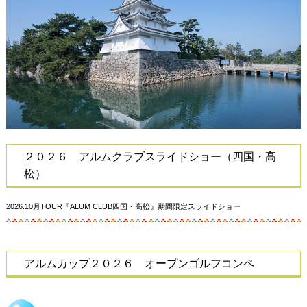
２０２６ アルムクラブスライドショー（四国・高
松）
2026.10月TOUR『ALUM CLUB四国・高松』期間限定スライドショー
アルムカップ２０２６ オープンゴルフコンペ